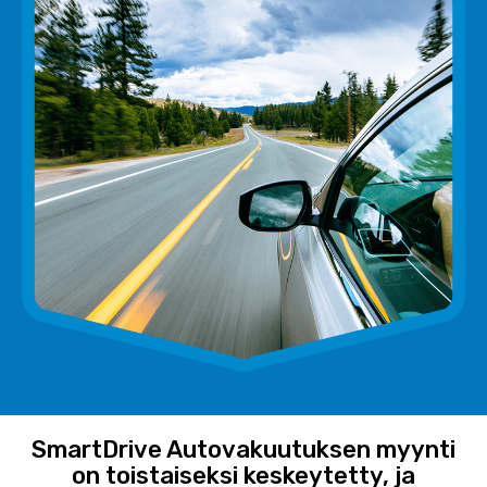
SmartDrive Autovakuutuksen myynti
on toistaiseksi keskeytetty, ja